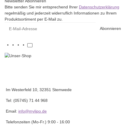
Newsletter Abonnieren
Bitte senden Sie mir entsprechend Ihrer
Datenschutzerklärung
regelmäßig und jederzeit widerruflich Informationen zu Ihrem
Produktsortiment per E-Mail zu.
E-Mail-Adresse
Abonnieren
Im Westerfeld 10, 32351 Stemwede
Tel: (05745) 71 44 968
Email:
info@mylipo.de
Telefonzeiten (Mo-Fr.) 9:00 - 16:00