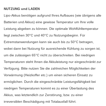
NUTZUNG und LADEN
Lipo-Akkus benötigen aufgrund Ihres Aufbaues (wie übrigens alle
Batterien und Akkus) eine gewisse Temperatur um Ihre volle
Leistung abgeben zu können. Die optimale Wohlfühltemperatur
liegt zwischen 30°C und 40°C zu Nutzungsbeginn. Für
Extremstanwendungen kann sie auch bis zu 50°C betragen,
wobei dann bei Nutzung für ausreichende Kühlung zu sorgen ist,
um die zulässigen 65°C nicht zu überschreiten. Bei niedrigen
Temperaturen steht Ihnen die Akkuleistung nur eingeschränkt zur
Verfügung. Bitte nutzen Sie die zahlreichen Möglichkeiten der
Vorwärmung (Heizkoffer etc.) um einen sicheren Einsatz zu
ermöglichen. Durch die eingeschränkte Leistungsfähigkeit bei
niedrigen Temperaturen kommt es zu einer Überlastung des
Akkus, was letztendlich zur Zerstörung, bzw. zu einer
irreversiblen Beschädigung mit Totalausfall führt.