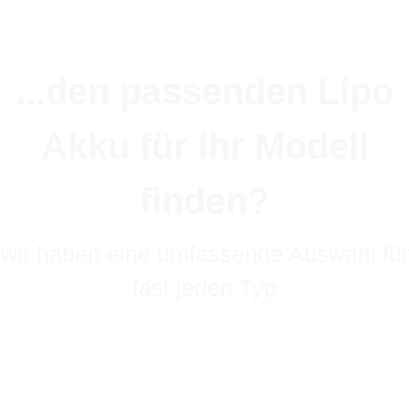
...den passenden Lipo
Akku für Ihr Modell
finden?
wir haben eine umfassende Auswahl für
fast jeden Typ