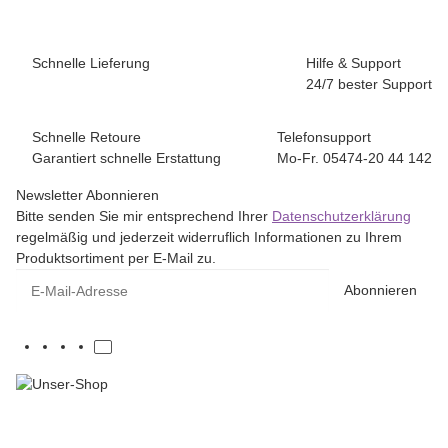
Schnelle Lieferung
Hilfe & Support
24/7 bester Support
Schnelle Retoure
Telefonsupport
Garantiert schnelle Erstattung
Mo-Fr. 05474-20 44 142
Newsletter Abonnieren
Bitte senden Sie mir entsprechend Ihrer
Datenschutzerklärung
regelmäßig und jederzeit widerruflich Informationen zu Ihrem
Produktsortiment per E-Mail zu.
E-Mail-Adresse
Abonnieren