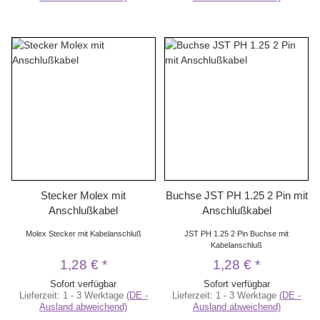
Stecker Molex mit
Buchse JST PH 1.25 2 Pin mit
Anschlußkabel
Anschlußkabel
Molex Stecker mit Kabelanschluß
JST PH 1.25 2 Pin Buchse mit
Kabelanschluß
1,28 €
*
1,28 €
*
Sofort verfügbar
Sofort verfügbar
Lieferzeit:
1 - 3 Werktage
(DE -
Lieferzeit:
1 - 3 Werktage
(DE -
Ausland abweichend)
Ausland abweichend)