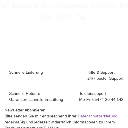
wir haben eine umfassende Auswahl für
fast jeden Typ
Schnelle Lieferung
Hilfe & Support
24/7 bester Support
Schnelle Retoure
Telefonsupport
Garantiert schnelle Erstattung
Mo-Fr. 05474-20 44 142
Newsletter Abonnieren
Bitte senden Sie mir entsprechend Ihrer
Datenschutzerklärung
regelmäßig und jederzeit widerruflich Informationen zu Ihrem