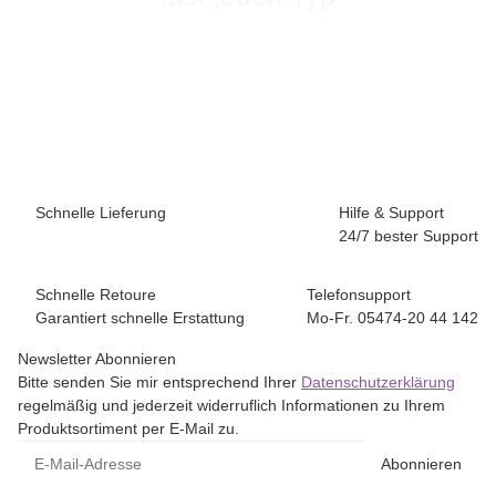
Schnelle Lieferung
Hilfe & Support
24/7 bester Support
Schnelle Retoure
Telefonsupport
Garantiert schnelle Erstattung
Mo-Fr. 05474-20 44 142
Newsletter Abonnieren
Bitte senden Sie mir entsprechend Ihrer
Datenschutzerklärung
regelmäßig und jederzeit widerruflich Informationen zu Ihrem
Produktsortiment per E-Mail zu.
E-Mail-Adresse
Abonnieren