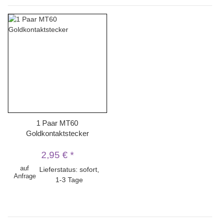
1 Paar MT60
Goldkontaktstecker
2,95 €
*
auf
Lieferstatus: sofort,
Anfrage
1-3 Tage