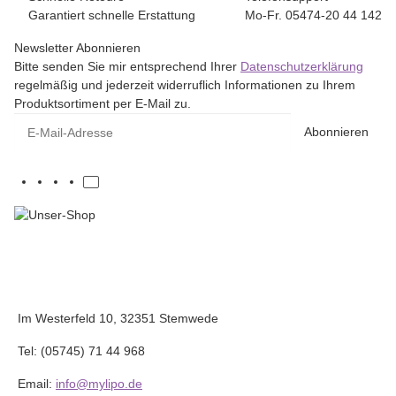
Garantiert schnelle Erstattung
Mo-Fr. 05474-20 44 142
Newsletter Abonnieren
Bitte senden Sie mir entsprechend Ihrer
Datenschutzerklärung
regelmäßig und jederzeit widerruflich Informationen zu Ihrem
Produktsortiment per E-Mail zu.
E-Mail-Adresse
Abonnieren
Im Westerfeld 10, 32351 Stemwede
Tel: (05745) 71 44 968
Email:
info@mylipo.de