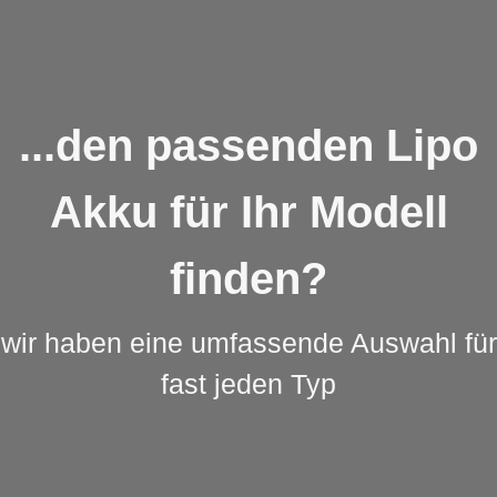
...den passenden Lipo
Akku für Ihr Modell
finden?
wir haben eine umfassende Auswahl für
fast jeden Typ