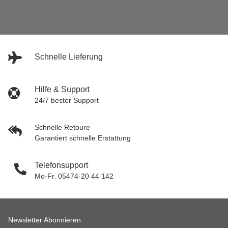
Schnelle Lieferung
Hilfe & Support
24/7 bester Support
Schnelle Retoure
Garantiert schnelle Erstattung
Telefonsupport
Mo-Fr. 05474-20 44 142
Newsletter Abonnieren