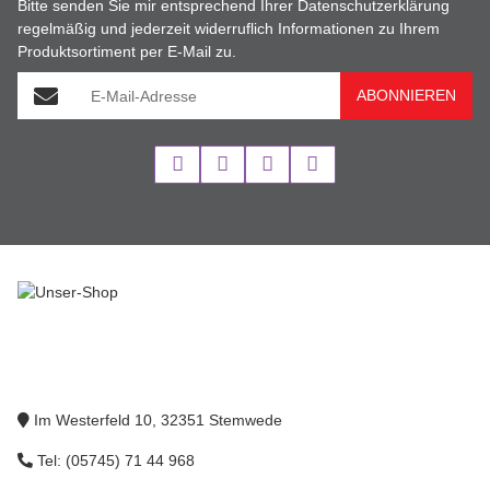
Bitte senden Sie mir entsprechend Ihrer
Datenschutzerklärung
regelmäßig und jederzeit widerruflich Informationen zu Ihrem
Produktsortiment per E-Mail zu.
E-Mail-Adresse
ABONNIEREN
Im Westerfeld 10, 32351 Stemwede
Tel: (05745) 71 44 968