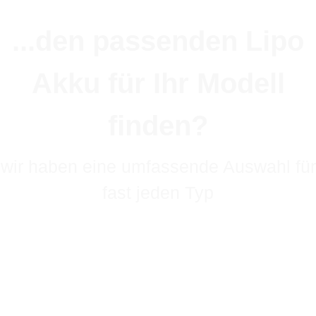
...den passenden Lipo
Akku für Ihr Modell
finden?
wir haben eine umfassende Auswahl für
fast jeden Typ