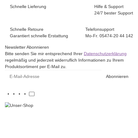
Schnelle Lieferung
Hilfe & Support
24/7 bester Support
Schnelle Retoure
Telefonsupport
Garantiert schnelle Erstattung
Mo-Fr. 05474-20 44 142
Newsletter Abonnieren
Bitte senden Sie mir entsprechend Ihrer
Datenschutzerklärung
regelmäßig und jederzeit widerruflich Informationen zu Ihrem
Produktsortiment per E-Mail zu.
E-Mail-Adresse
Abonnieren