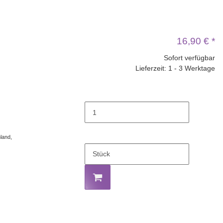
16,90 €
*
Sofort verfügbar
Lieferzeit: 1 - 3 Werktage
land,
Stück