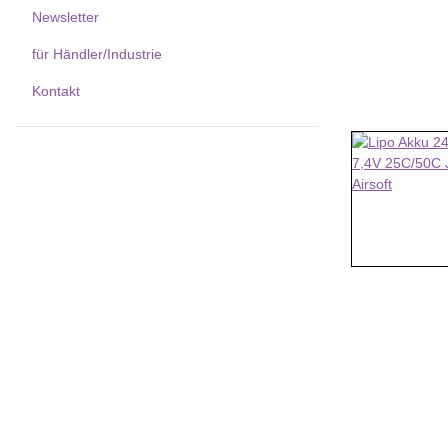
Newsletter
für Händler/Industrie
Kontakt