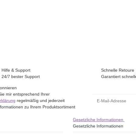
Hilfe & Support
Schnelle Retoure
24/7 bester Support
Garantiert schnell
bonnieren
Sie mir entsprechend Ihrer
E-Mail-Adresse
rklärung
regelmäßig und jederzeit
Informationen zu Ihrem Produktsortiment
Gesetzliche Informationen
Gesetzliche Informationen