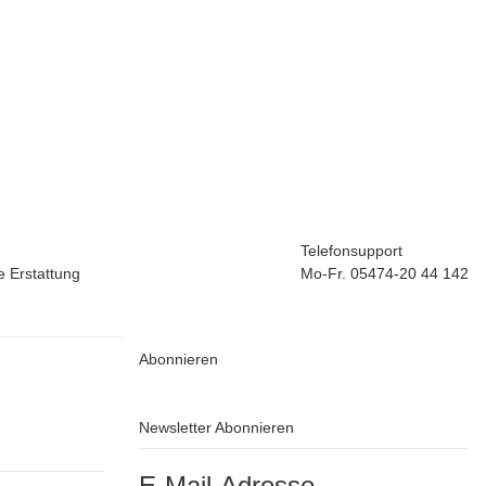
Telefonsupport
e Erstattung
Mo-Fr. 05474-20 44 142
Abonnieren
Newsletter Abonnieren
E-Mail-Adresse