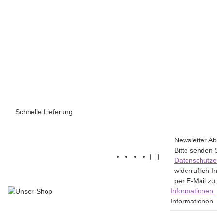
Schnelle Lieferung
Newsletter A
Bitte senden 
Datenschutze
widerruflich 
per E-Mail zu.
Informationen
Informationen