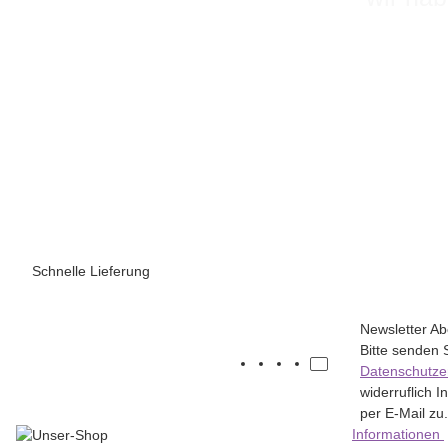
Schnelle Lieferung
Newsletter A
Bitte senden 
Datenschutze
widerruflich 
per E-Mail zu.
Informationen