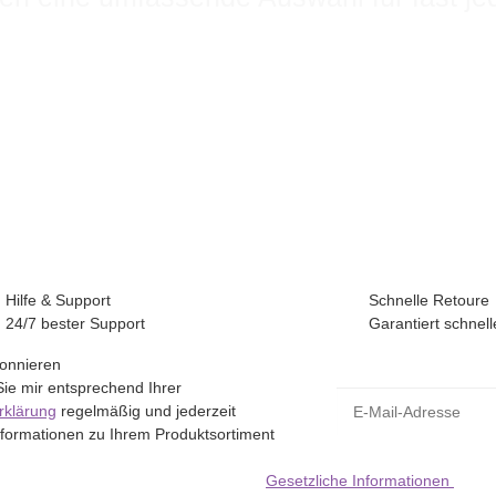
Hilfe & Support
Schnelle Retoure
24/7 bester Support
Garantiert schnell
bonnieren
Sie mir entsprechend Ihrer
E-Mail-Adresse
rklärung
regelmäßig und jederzeit
Informationen zu Ihrem Produktsortiment
Gesetzliche Informationen