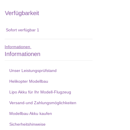
Verfügbarkeit
Sofort verfügbar
1
Informationen
Informationen
Unser Leistungsprüfstand
Helikopter Modellbau
Lipo Akku für Ihr Modell-Flugzeug
Versand-und Zahlungsmöglichkeiten
Modellbau Akku kaufen
Sicherheitshinweise