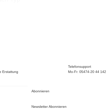
Telefonsupport
e Erstattung
Mo-Fr. 05474-20 44 142
Abonnieren
Newsletter Abonnieren