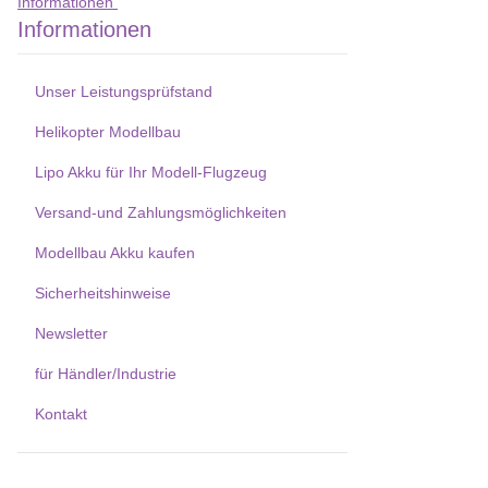
Informationen
Informationen
Unser Leistungsprüfstand
Helikopter Modellbau
Lipo Akku für Ihr Modell-Flugzeug
Versand-und Zahlungsmöglichkeiten
Modellbau Akku kaufen
Sicherheitshinweise
Newsletter
für Händler/Industrie
Kontakt