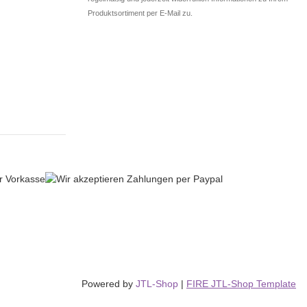
Produktsortiment per E-Mail zu.
Powered by
JTL-Shop
|
FIRE JTL-Shop Template