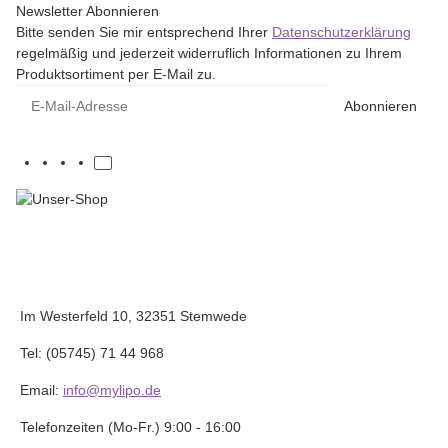
Newsletter Abonnieren
Bitte senden Sie mir entsprechend Ihrer
Datenschutzerklärung
regelmäßig und jederzeit widerruflich Informationen zu Ihrem
Produktsortiment per E-Mail zu.
E-Mail-Adresse
Abonnieren
Im Westerfeld 10, 32351 Stemwede
Tel: (05745) 71 44 968
Email:
info@mylipo.de
Telefonzeiten (Mo-Fr.) 9:00 - 16:00