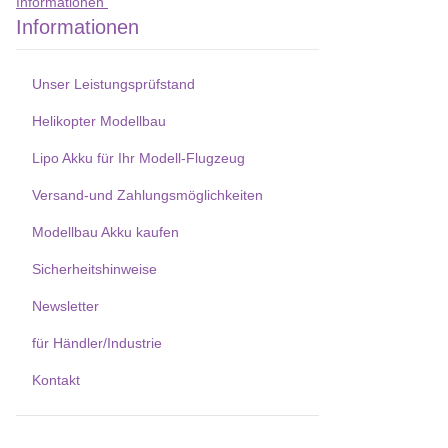
Informationen
Informationen
Unser Leistungsprüfstand
Helikopter Modellbau
Lipo Akku für Ihr Modell-Flugzeug
Versand-und Zahlungsmöglichkeiten
Modellbau Akku kaufen
Sicherheitshinweise
Newsletter
für Händler/Industrie
Kontakt