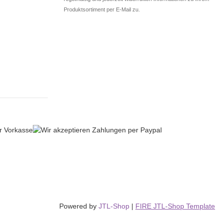
Produktsortiment per E-Mail zu.
Powered by
JTL-Shop
|
FIRE JTL-Shop Template