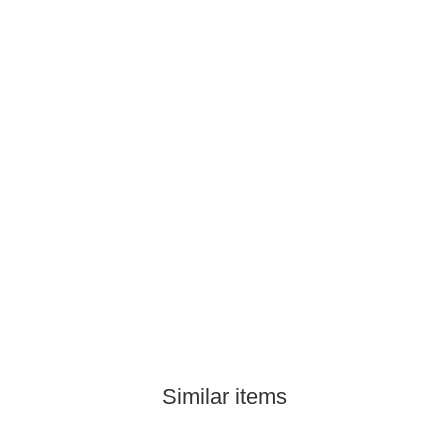
Similar items