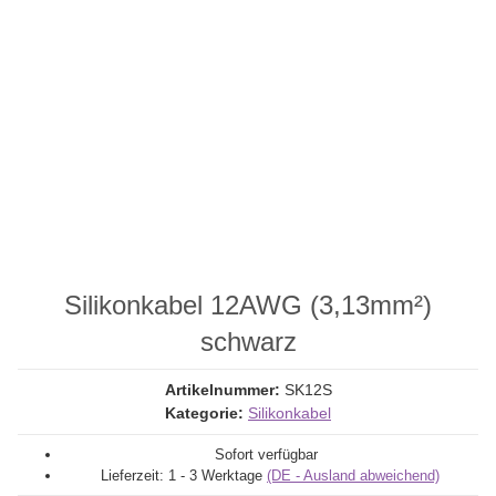
Silikonkabel 12AWG (3,13mm²)
schwarz
Artikelnummer:
SK12S
Kategorie:
Silikonkabel
Sofort verfügbar
Lieferzeit:
1 - 3 Werktage
(DE - Ausland abweichend)