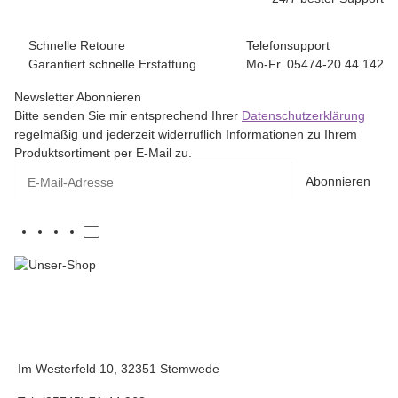
Schnelle Retoure
Telefonsupport
Garantiert schnelle Erstattung
Mo-Fr. 05474-20 44 142
Newsletter Abonnieren
Bitte senden Sie mir entsprechend Ihrer
Datenschutzerklärung
regelmäßig und jederzeit widerruflich Informationen zu Ihrem
Produktsortiment per E-Mail zu.
E-Mail-Adresse
Abonnieren
Im Westerfeld 10, 32351 Stemwede