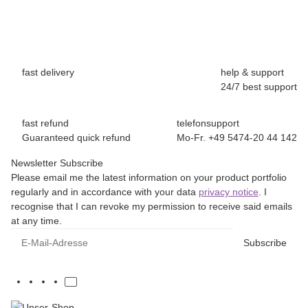
fast delivery
help & support
24/7 best support
fast refund
telefonsupport
Guaranteed quick refund
Mo-Fr. +49 5474-20 44 142
Newsletter Subscribe
Please email me the latest information on your product portfolio
regularly and in accordance with your data
privacy notice
. I
recognise that I can revoke my permission to receive said emails
at any time.
E-Mail-Adresse
Subscribe