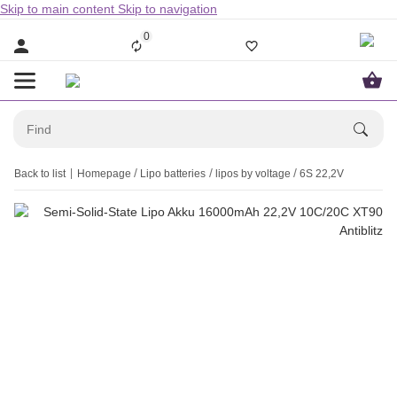
Skip to main content
Skip to navigation
0
Back to list
Homepage
Lipo batteries
lipos by voltage
6S 22,2V