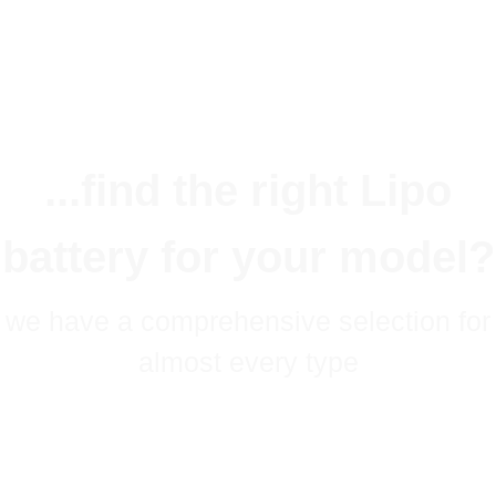
...find the right Lipo
battery for your model?
we have a comprehensive selection for
almost every type