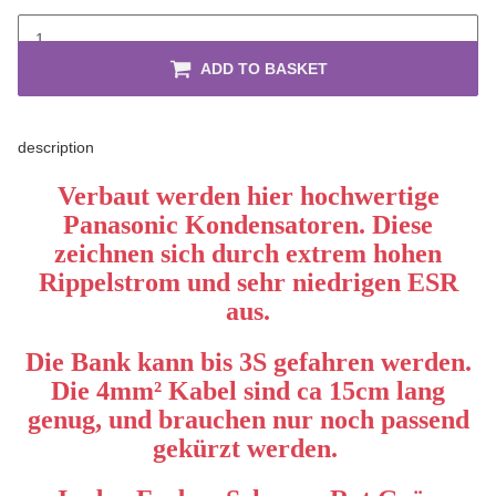
ADD TO BASKET
description
Verbaut werden hier hochwertige
Panasonic Kondensatoren. Diese
zeichnen sich durch extrem hohen
Rippelstrom und sehr niedrigen ESR
aus.
Die Bank kann bis 3S gefahren werden.
Die 4mm² Kabel sind ca 15cm lang
genug, und brauchen nur noch passend
gekürzt werden.