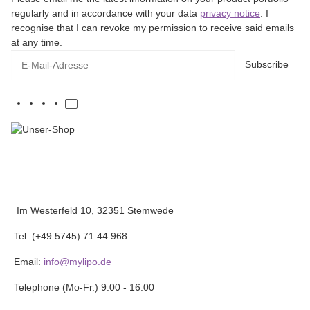
regularly and in accordance with your data
privacy notice
. I
recognise that I can revoke my permission to receive said emails
at any time.
E-Mail-Adresse
Subscribe
Im Westerfeld 10, 32351 Stemwede
Tel: (+49 5745) 71 44 968
Email:
info@mylipo.de
Telephone (Mo-Fr.) 9:00 - 16:00