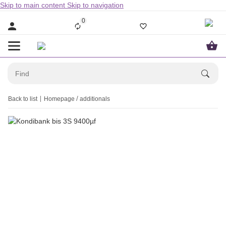
Skip to main content
Skip to navigation
0
Back to list
Homepage
additionals