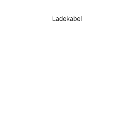
Ladekabel