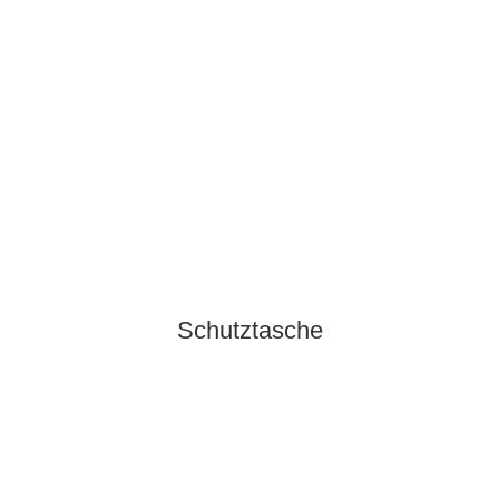
Schutztasche