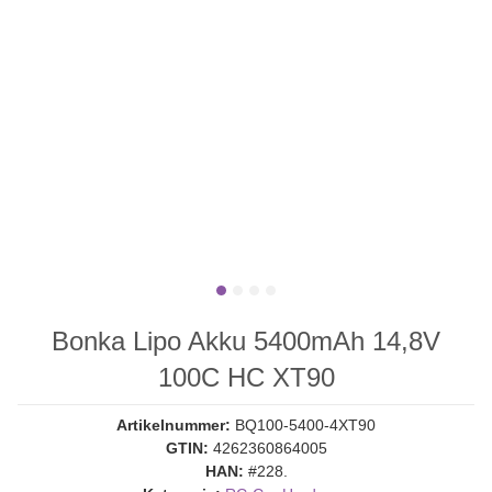
Bonka Lipo Akku 5400mAh 14,8V
100C HC XT90
Artikelnummer:
BQ100-5400-4XT90
GTIN:
4262360864005
HAN:
#228.