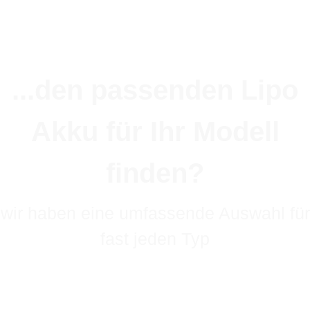
...den passenden Lipo
Akku für Ihr Modell
finden?
wir haben eine umfassende Auswahl für
fast jeden Typ