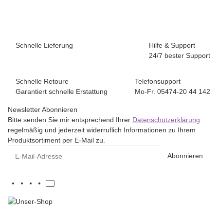
Schnelle Lieferung
Hilfe & Support
24/7 bester Support
Schnelle Retoure
Telefonsupport
Garantiert schnelle Erstattung
Mo-Fr. 05474-20 44 142
Newsletter Abonnieren
Bitte senden Sie mir entsprechend Ihrer
Datenschutzerklärung
regelmäßig und jederzeit widerruflich Informationen zu Ihrem
Produktsortiment per E-Mail zu.
E-Mail-Adresse
Abonnieren