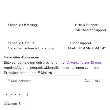
Schnelle Lieferung
Hilfe & Support
24/7 bester Support
Schnelle Retoure
Telefonsupport
Garantiert schnelle Erstattung
Mo-Fr. 05474-20 44 142
Newsletter Abonnieren
Bitte senden Sie mir entsprechend Ihrer
Datenschutzerklärung
regelmäßig und jederzeit widerruflich Informationen zu Ihrem
Produktsortiment per E-Mail zu.
E-Mail-Adresse
Abonnieren