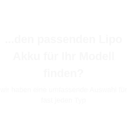
...den passenden Lipo
Akku für Ihr Modell
finden?
wir haben eine umfassende Auswahl für
fast jeden Typ