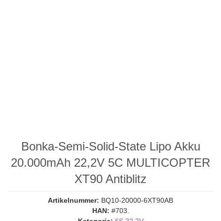
Bonka-Semi-Solid-State Lipo Akku
20.000mAh 22,2V 5C MULTICOPTER
XT90 Antiblitz
Artikelnummer:
BQ10-20000-6XT90AB
HAN:
#703.