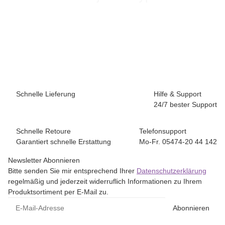
Schnelle Lieferung
Hilfe & Support
24/7 bester Support
Schnelle Retoure
Telefonsupport
Garantiert schnelle Erstattung
Mo-Fr. 05474-20 44 142
Newsletter Abonnieren
Bitte senden Sie mir entsprechend Ihrer
Datenschutzerklärung
regelmäßig und jederzeit widerruflich Informationen zu Ihrem
Produktsortiment per E-Mail zu.
E-Mail-Adresse
Abonnieren